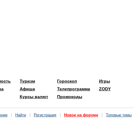
мость
Туризм
Гороскоп
Игры
ва
Афиша
Телепрограмма
ZODY
Курсы валют
Промокоды
ение
Найти
Регистрация
Новое на форуме
Топовые темы