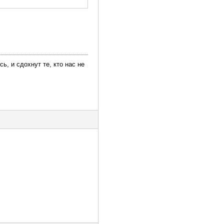
ь, и сдохнут те, кто нас не