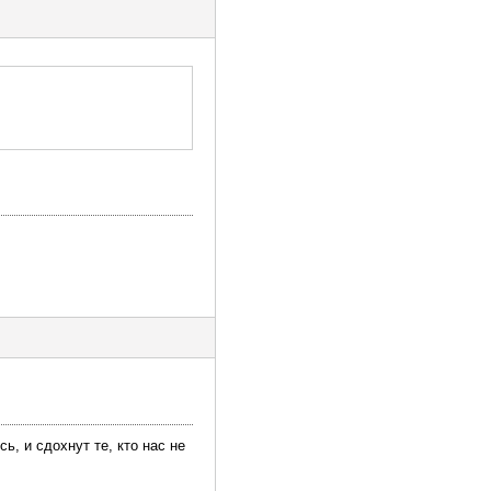
ь, и сдохнут те, кто нас не