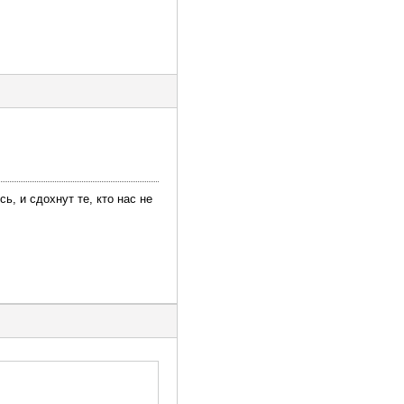
ь, и сдохнут те, кто нас не