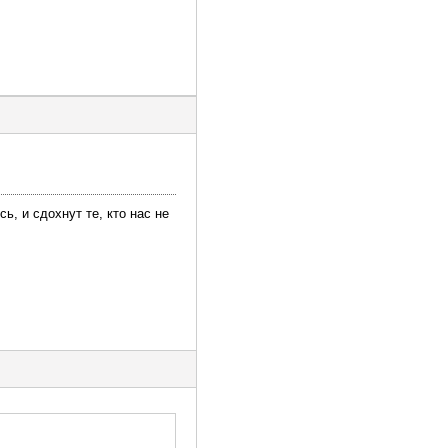
ь, и сдохнут те, кто нас не