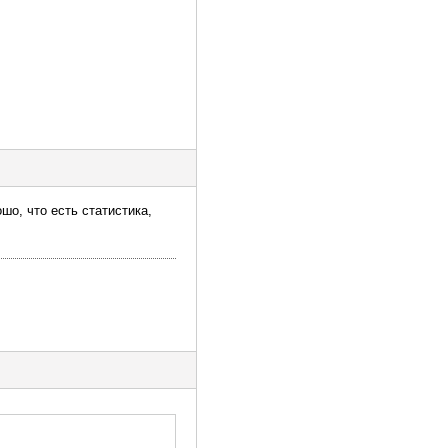
шо, что есть статистика,