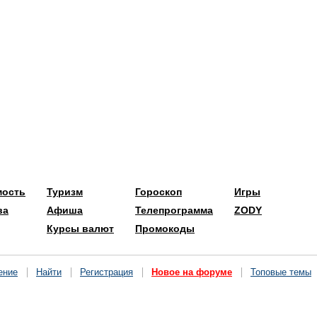
мость
Туризм
Гороскоп
Игры
ва
Афиша
Телепрограмма
ZODY
Курсы валют
Промокоды
ение
Найти
Регистрация
Новое на форуме
Топовые темы