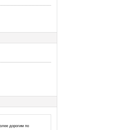
более дорогим по