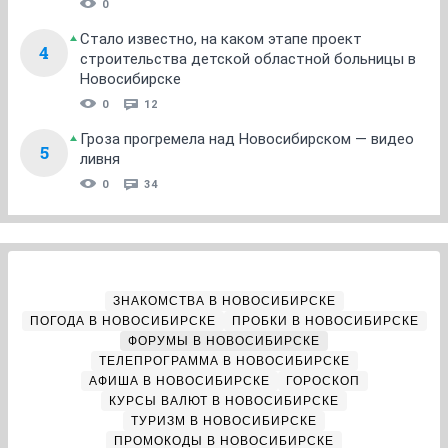
0
Стало известно, на каком этапе проект
4
строительства детской областной больницы в
Новосибирске
0
12
Гроза прогремела над Новосибирском — видео
5
ливня
0
34
ЗНАКОМСТВА В НОВОСИБИРСКЕ
ПОГОДА В НОВОСИБИРСКЕ
ПРОБКИ В НОВОСИБИРСКЕ
ФОРУМЫ В НОВОСИБИРСКЕ
ТЕЛЕПРОГРАММА В НОВОСИБИРСКЕ
АФИША В НОВОСИБИРСКЕ
ГОРОСКОП
КУРСЫ ВАЛЮТ В НОВОСИБИРСКЕ
ТУРИЗМ В НОВОСИБИРСКЕ
ПРОМОКОДЫ В НОВОСИБИРСКЕ