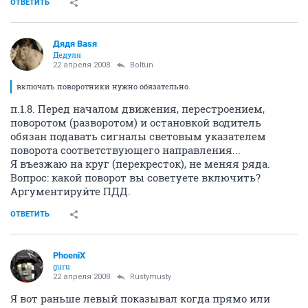
ОТВЕТИТЬ
Дядя Ваsя
Дедуля
22 апреля 2008
Boltun
включать поворотники нужно обязательно.
п.1.8. Перед началом движения, перестроением,
поворотом (разворотом) и остановкой водитель
обязан подавать сигналы световым указателем
поворота соответствующего направления...
Я въезжаю на круг (перекресток), не меняя ряда.
Вопрос: какой поворот вы советуете включить?
Аргументируйте ПДД.
ОТВЕТИТЬ
PhoeniX
guru
22 апреля 2008
Rustymusty
Я вот раньше левый показывал когда прямо или