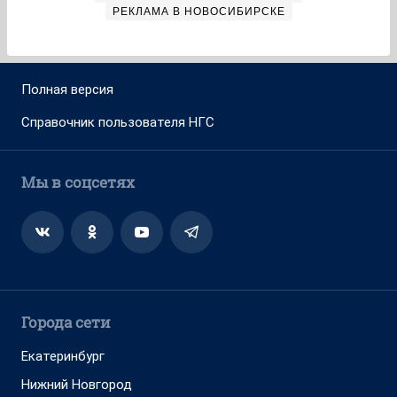
РЕКЛАМА В НОВОСИБИРСКЕ
Полная версия
Справочник пользователя НГС
Мы в соцсетях
Города сети
Екатеринбург
Нижний Новгород