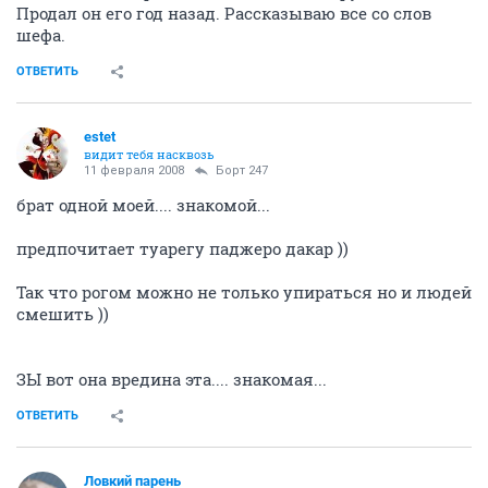
Продал он его год назад. Рассказываю все со слов
шефа.
ОТВЕТИТЬ
estet
видит тебя насквозь
11 февраля 2008
Борт 247
брат одной моей.... знакомой...
предпочитает туарегу паджеро дакар ))
Так что рогом можно не только упираться но и людей
смешить ))
ЗЫ вот она вредина эта.... знакомая...
ОТВЕТИТЬ
Ловкий парень