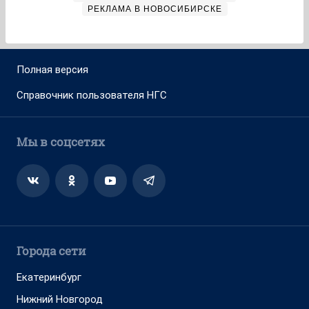
РЕКЛАМА В НОВОСИБИРСКЕ
Полная версия
Справочник пользователя НГС
Мы в соцсетях
Города сети
Екатеринбург
Нижний Новгород