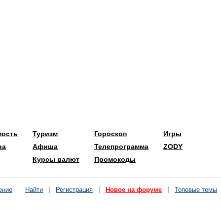
мость
Туризм
Гороскоп
Игры
ва
Афиша
Телепрограмма
ZODY
Курсы валют
Промокоды
ение
Найти
Регистрация
Новое на форуме
Топовые темы