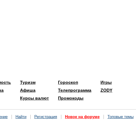
мость
Туризм
Гороскоп
Игры
ва
Афиша
Телепрограмма
ZODY
Курсы валют
Промокоды
ение
Найти
Регистрация
Новое на форуме
Топовые темы