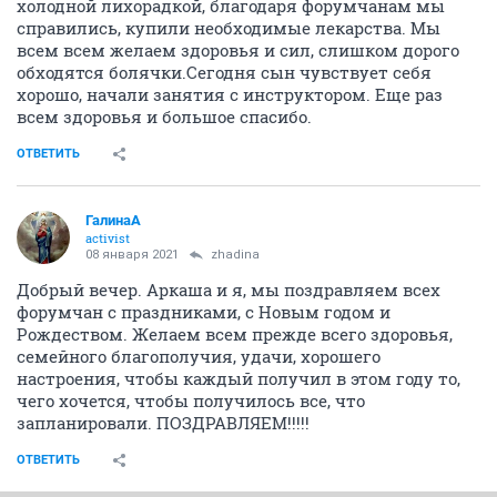
холодной лихорадкой, благодаря форумчанам мы
справились, купили необходимые лекарства. Мы
всем всем желаем здоровья и сил, слишком дорого
обходятся болячки.Сегодня сын чувствует себя
хорошо, начали занятия с инструктором. Еще раз
всем здоровья и большое спасибо.
ОТВЕТИТЬ
ГалинаА
activist
08 января 2021
zhadina
Добрый вечер. Аркаша и я, мы поздравляем всех
форумчан с праздниками, с Новым годом и
Рождеством. Желаем всем прежде всего здоровья,
семейного благополучия, удачи, хорошего
настроения, чтобы каждый получил в этом году то,
чего хочется, чтобы получилось все, что
запланировали. ПОЗДРАВЛЯЕМ!!!!!
ОТВЕТИТЬ