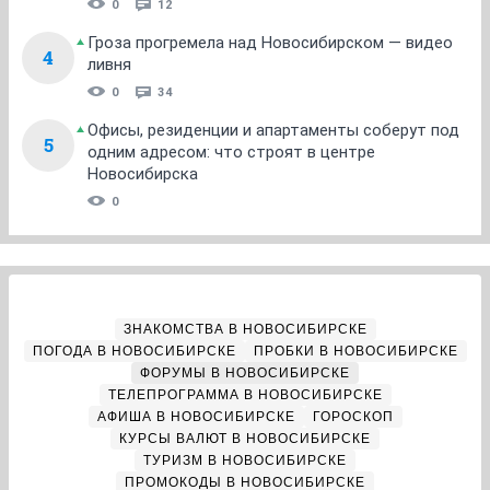
0
12
Гроза прогремела над Новосибирском — видео
4
ливня
0
34
Офисы, резиденции и апартаменты соберут под
5
одним адресом: что строят в центре
Новосибирска
0
ЗНАКОМСТВА В НОВОСИБИРСКЕ
ПОГОДА В НОВОСИБИРСКЕ
ПРОБКИ В НОВОСИБИРСКЕ
ФОРУМЫ В НОВОСИБИРСКЕ
ТЕЛЕПРОГРАММА В НОВОСИБИРСКЕ
АФИША В НОВОСИБИРСКЕ
ГОРОСКОП
КУРСЫ ВАЛЮТ В НОВОСИБИРСКЕ
ТУРИЗМ В НОВОСИБИРСКЕ
ПРОМОКОДЫ В НОВОСИБИРСКЕ