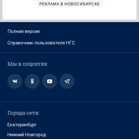
РЕКЛАМА В НОВОСИБИРСКЕ
Полная версия
Справочник пользователя НГС
Мы в соцсетях
Города сети
Екатеринбург
Нижний Новгород