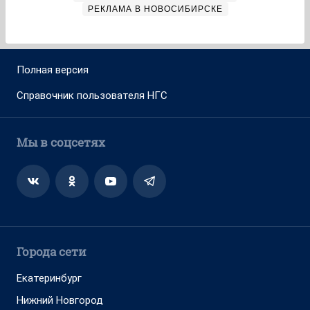
РЕКЛАМА В НОВОСИБИРСКЕ
Полная версия
Справочник пользователя НГС
Мы в соцсетях
Города сети
Екатеринбург
Нижний Новгород