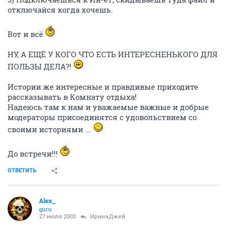
отключайся когда хочешь.
Вот и всё
НУ, А ЕЩЁ У КОГО ЧТО ЕСТЬ ИНТЕРЕСНЕНЬКОГО ДЛЯ
ПОЛЬЗЫ ДЕЛА?!
Истории же интересные и правдивые приходите
рассказывать в Комнату отдыха!
Надеюсь там к нам и уважаемые важные и добрые
модераторы присоединятся с удовольствием со
своими историями ...
До встречи!!!
ОТВЕТИТЬ
Alex_
guru
27 июля 2003
ИринаДжей