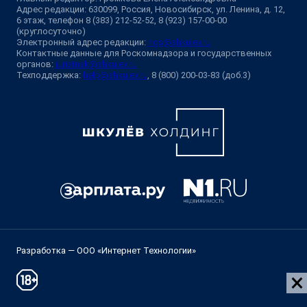
Адрес редакции: 630099, Россия, Новосибирск, ул. Ленина, д. 12,
6 этаж, телефон 8 (383) 212-52-52, 8 (923) 157-00-00
(круглосуточно)
Электронный адрес редакции:
ngs@shkulev.ru
Контактные данные для Роскомнадзора и государственных
органов:
juristnsk@shkulev.ru
Техподдержка:
help@shkulev.ru
, 8 (800) 200-03-83 (доб.3)
Разработка — ООО «Интернет Технологии»