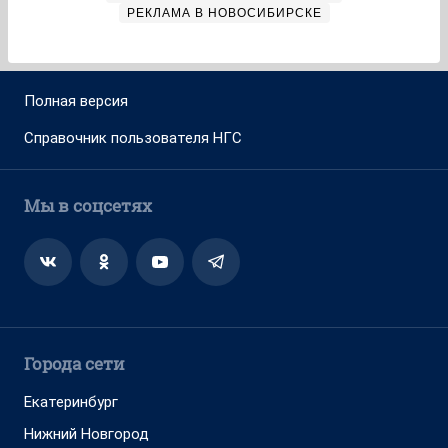
РЕКЛАМА В НОВОСИБИРСКЕ
Полная версия
Справочник пользователя НГС
Мы в соцсетях
Города сети
Екатеринбург
Нижний Новгород