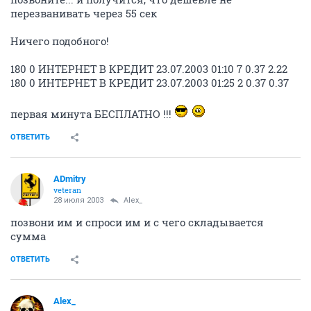
перезванивать через 55 сек
Ничего подобного!
180 0 ИНТЕРНЕТ В КРЕДИТ 23.07.2003 01:10 7 0.37 2.22
180 0 ИНТЕРНЕТ В КРЕДИТ 23.07.2003 01:25 2 0.37 0.37
первая минута БЕСПЛАТНО !!!
ОТВЕТИТЬ
ADmitry
veteran
28 июля 2003
Alex_
позвони им и спроси им и с чего складывается
сумма
ОТВЕТИТЬ
Alex_