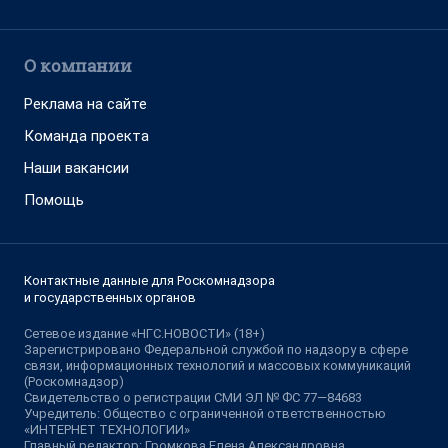
О компании
Реклама на сайте
Команда проекта
Наши вакансии
Помощь
Контактные данные для Роскомнадзора
и государственных органов
Сетевое издание «НГС.НОВОСТИ» (18+)
Зарегистрировано Федеральной службой по надзору в сфере
связи, информационных технологий и массовых коммуникаций
(Роскомнадзор)
Свидетельство о регистрации СМИ ЭЛ № ФС 77—84683
Учредитель: Общество с ограниченной ответственностью
«ИНТЕРНЕТ ТЕХНОЛОГИИ»
Главный редактор: Громкова Елена Александровна