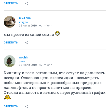
ОТВЕТИТЬ
ФиАлка
я чудо
05 июля 2010
michh
мы просто из одной семьи
ОТВЕТИТЬ
michh
guru
05 июля 2010
michh
Киллину и всем остальным, кто сетует на дальность
поездки. Основная цель экспедиции - посмотреть
побольше интересных и разнообразных природных
ландшафтов, а не просто напиться на природе.
Отсюда дальность и немного перегруженный график.
ОТВЕТИТЬ