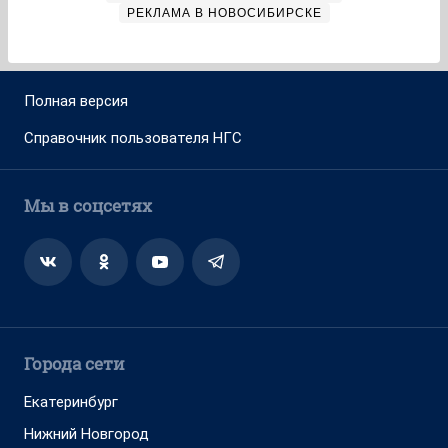
РЕКЛАМА В НОВОСИБИРСКЕ
Полная версия
Справочник пользователя НГС
Мы в соцсетях
Города сети
Екатеринбург
Нижний Новгород