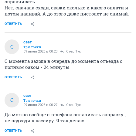
опрлачивать.
Нет, сначала сходи, скажи сколько и какого оплати и
потом наливай. А до этого даже пистолет не снимай.
ОТВЕТИТЬ
свет
С
Три точки
09 июля 2026 в 00:23
Отец Тук
С момента захода в очередь до момента отъезда с
полным баком - 24 минуты
ОТВЕТИТЬ
свет
С
Три точки
09 июля 2026 в 00:27
Отец Тук
Да можно вообще с телефона оплачивать заправку ,
не подходя к кассиру. Я так делаю.
ОТВЕТИТЬ