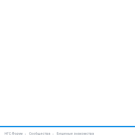
НГС.Форум
Сообщества
Бешеные знакомства