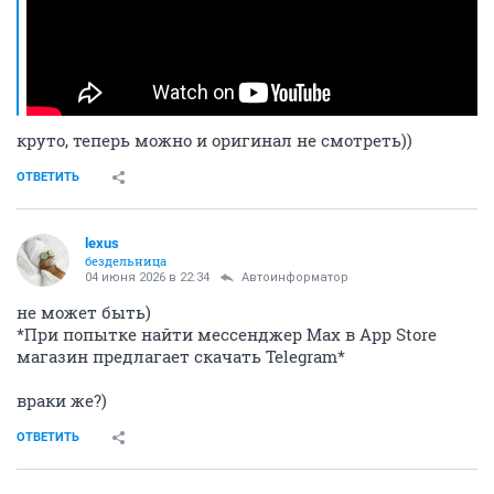
круто, теперь можно и оригинал не смотреть))
ОТВЕТИТЬ
lexus
бездельница
04 июня 2026 в 22:34
Автоинформатор
не может быть)
*При попытке найти мессенджер Max в App Store
магазин предлагает скачать Telegram*
враки же?)
ОТВЕТИТЬ