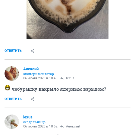
ОТВЕТИТЬ
Алексий
экспериментатор
06 июня 2026 в 18:49
lexus
чебурашку накрыло ядерным взрывом?
ОТВЕТИТЬ
lexus
бездельница
06 июня 2026 в 18:52
Алексий