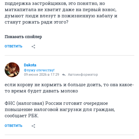
поддержка застройщиков, это понятно, но
маткапитала не хватит даже на первый взнос,
думают люди влезут в пожизненную кабалу и
станут рожать ради этого?
Показать спойлер
ОТВЕТИТЬ
Dаkota
Флужу отечеству!
09 июня 2026 в 17:29
Автоинформатор
если корову не кормить и больше доить, то она какое-
то время будет давать молоко
ФНС (налоговая) России готовит очередное
повышение налоговой нагрузки для граждан,
сообщает РБК.
ОТВЕТИТЬ