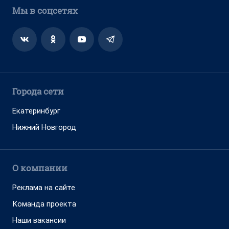
Мы в соцсетях
Города сети
Екатеринбург
Нижний Новгород
О компании
Реклама на сайте
Команда проекта
Наши вакансии