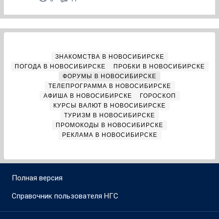
ЗНАКОМСТВА В НОВОСИБИРСКЕ
ПОГОДА В НОВОСИБИРСКЕ
ПРОБКИ В НОВОСИБИРСКЕ
ФОРУМЫ В НОВОСИБИРСКЕ
ТЕЛЕПРОГРАММА В НОВОСИБИРСКЕ
АФИША В НОВОСИБИРСКЕ
ГОРОСКОП
КУРСЫ ВАЛЮТ В НОВОСИБИРСКЕ
ТУРИЗМ В НОВОСИБИРСКЕ
ПРОМОКОДЫ В НОВОСИБИРСКЕ
РЕКЛАМА В НОВОСИБИРСКЕ
Полная версия
Справочник пользователя НГС