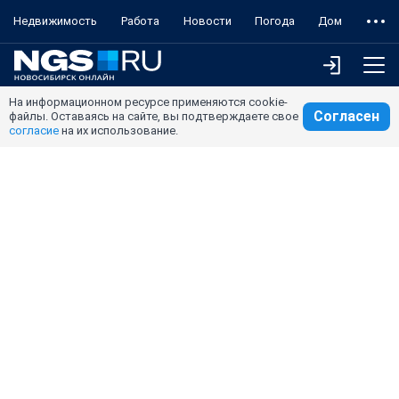
Недвижимость
Работа
Новости
Погода
Дом
На информационном ресурсе применяются cookie-
Согласен
файлы. Оставаясь на сайте, вы подтверждаете свое
согласие
на их использование.