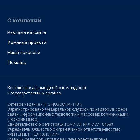
О компании
Реклама на сайте
Команда проекта
Наши вакансии
Помощь
Контактные данные для Роскомнадзора
и государственных органов
Сетевое издание «НГС.НОВОСТИ» (18+)
Зарегистрировано Федеральной службой по надзору в сфере
связи, информационных технологий и массовых коммуникаций
(Роскомнадзор)
Свидетельство о регистрации СМИ ЭЛ № ФС 77—84683
Учредитель: Общество с ограниченной ответственностью
«ИНТЕРНЕТ ТЕХНОЛОГИИ»
Главный редактор: Громкова Елена Александровна