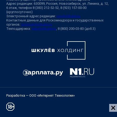
Адрес редакции: 630099, Россия, Новосибирск, ул. Ленина, д. 12,
6 этаж, телефон 8 (383) 212-52-52, 8 (923) 157-00-00
(круглосуточно)
Электронный адрес редакции:
ngs@shkulev.ru
Контактные данные для Роскомнадзора и государственных
органов:
juristnsk@shkulev.ru
Техподдержка:
help@shkulev.ru
, 8 (800) 200-03-83 (доб.3)
Разработка — ООО «Интернет Технологии»