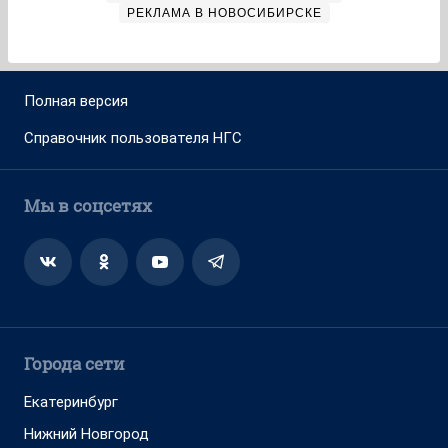
РЕКЛАМА В НОВОСИБИРСКЕ
Полная версия
Справочник пользователя НГС
Мы в соцсетях
Города сети
Екатеринбург
Нижний Новгород