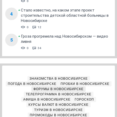
0
Стало известно, на каком этапе проект
4
строительства детской областной больницы в
Новосибирске
0
12
Гроза прогремела над Новосибирском — видео
5
ливня
0
34
ЗНАКОМСТВА В НОВОСИБИРСКЕ
ПОГОДА В НОВОСИБИРСКЕ
ПРОБКИ В НОВОСИБИРСКЕ
ФОРУМЫ В НОВОСИБИРСКЕ
ТЕЛЕПРОГРАММА В НОВОСИБИРСКЕ
АФИША В НОВОСИБИРСКЕ
ГОРОСКОП
КУРСЫ ВАЛЮТ В НОВОСИБИРСКЕ
ТУРИЗМ В НОВОСИБИРСКЕ
ПРОМОКОДЫ В НОВОСИБИРСКЕ