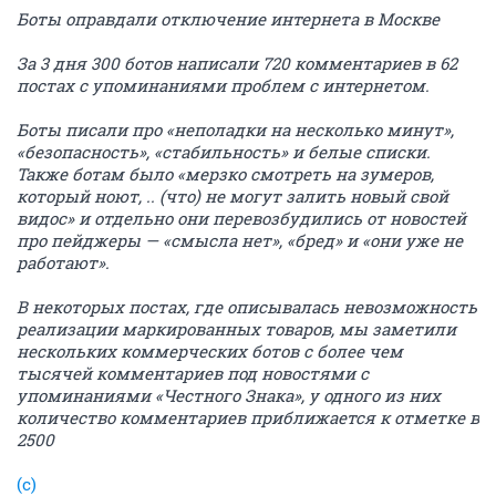
Боты оправдали отключение интернета в Москве
За 3 дня 300 ботов написали 720 комментариев в 62
постах с упоминаниями проблем с интернетом.
Боты писали про «неполадки на несколько минут»,
«безопасность», «стабильность» и белые списки.
Также ботам было «мерзко смотреть на зумеров,
который ноют, .. (что) не могут залить новый свой
видос» и отдельно они перевозбудились от новостей
про пейджеры — «смысла нет», «бред» и «они уже не
работают».
В некоторых постах, где описывалась невозможность
реализации маркированных товаров, мы заметили
нескольких коммерческих ботов с более чем
тысячей комментариев под новостями с
упоминаниями «Честного Знака», у одного из них
количество комментариев приближается к отметке в
2500
(с)