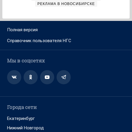
РЕКЛАМА В НОВОСИБИРСКЕ
Полная версия
Справочник пользователя НГС
Мы в соцсетях
Города сети
Екатеринбург
Нижний Новгород