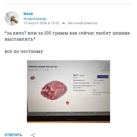
lexus
бездельница
15 марта 2026 в 16:02
Автоинформатор
*за кило? или за 100 грамм как сейчас любят ценник
выставлять*
все по честному
ОТВЕТИТЬ