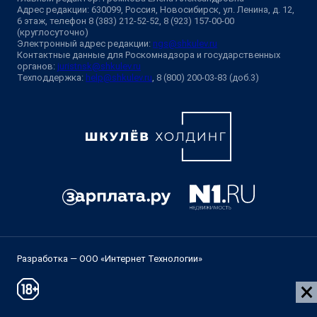
Адрес редакции: 630099, Россия, Новосибирск, ул. Ленина, д. 12,
6 этаж, телефон 8 (383) 212-52-52, 8 (923) 157-00-00
(круглосуточно)
Электронный адрес редакции:
ngs@shkulev.ru
Контактные данные для Роскомнадзора и государственных
органов:
juristnsk@shkulev.ru
Техподдержка:
help@shkulev.ru
, 8 (800) 200-03-83 (доб.3)
Разработка — ООО «Интернет Технологии»