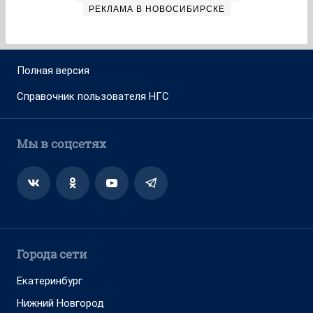
РЕКЛАМА В НОВОСИБИРСКЕ
Полная версия
Справочник пользователя НГС
Мы в соцсетях
Города сети
Екатеринбург
Нижний Новгород