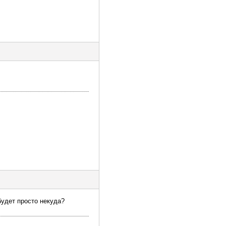
будет просто некуда?