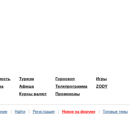
мость
Туризм
Гороскоп
Игры
ва
Афиша
Телепрограмма
ZODY
Курсы валют
Промокоды
ение
Найти
Регистрация
Новое на форуме
Топовые темы