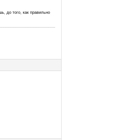
шь, до того, как правильно