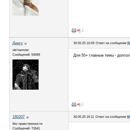
Диего
30.05.25 16:09
Ответ на сообщение
R
old hamster
Сообщений: 59089
Для 55+ главные темы - долголе
180207
30.05.25 16:11
Ответ на сообщение
R
бес нравственности
Сообщений: 72641