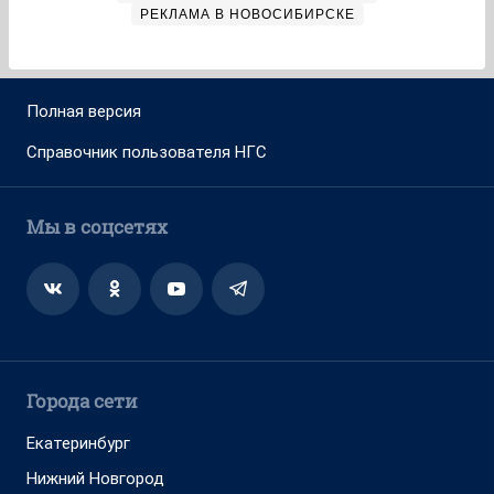
РЕКЛАМА В НОВОСИБИРСКЕ
Полная версия
Справочник пользователя НГС
Мы в соцсетях
Города сети
Екатеринбург
Нижний Новгород