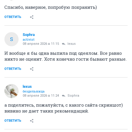
Спасибо, наверное, попробую похранить)
ОТВЕТИТЬ
Sophra
S
activist
08 апреля 2026 в 11:15
lexus
И вообще я бы одна выпила под одеялом. Все равно
никто не оценит. Хотя конечно гости бывают разные.
ОТВЕТИТЬ
lexus
бездельница
08 апреля 2026 в 11:24
Sophra
а поделитесь, пожалуйста, с какого сайта скриншот)
вивино не дает таких рекомендаций.
ОТВЕТИТЬ