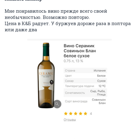
Мне понравилось вино прежде всего своей
необычностью. Возможно повторю.
Цена в К&Б радует. У буржуев дороже раза в полтора
или даже два