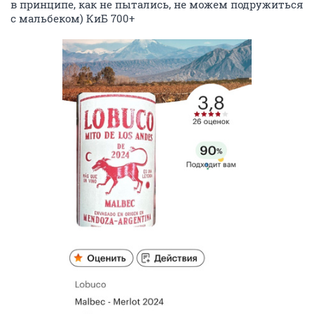
в принципе, как не пытались, не можем подружиться
с мальбеком) КиБ 700+