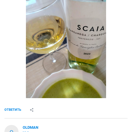
ОТВЕТИТЬ
OLDMAN
O