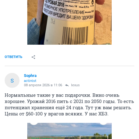
ОТВЕТИТЬ
Sophra
S
activist
08 апреля 2026 в 11:06
lexus
Нормальные такие у вас подарочки. Вино очень
хорошее. Урожай 2016 пить с 2021 по 2050 годы. То есть
потенциал хранения ещё 24 года. Тут уж вам решать.
Цены от $60-100 у врагов всяких. У нас ХБЗ.