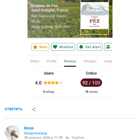
ОТВЕТИТЬ
lexus
бездельница
08 апреля 2026 в 11:09
Sophra