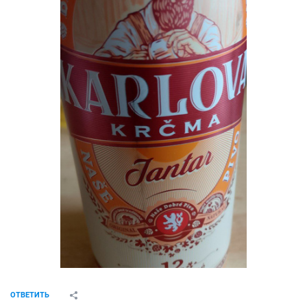
ОТВЕТИТЬ