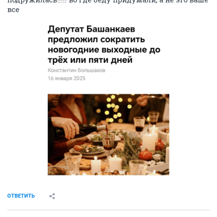
все
ОТВЕТИТЬ