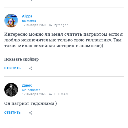
Alippa
no status
17 января 2025
zyrbagan
Интересно можно ли меня считать патриотом если я
люблю исключительно только свою галлактику. Там
такая милая семейная история в анамнезе))
Показать спойлер
ОТВЕТИТЬ
Диего
old hamster
17 января 2025
OLDMAN
Он патриот гедонизма )
ОТВЕТИТЬ