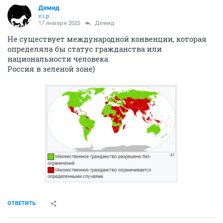
Демид
v.i.p.
17 января 2025
Демид
Не существует международной конвенции, которая
определяла бы статус гражданства или
национальности человека.
Россия в зеленой зоне)
ОТВЕТИТЬ