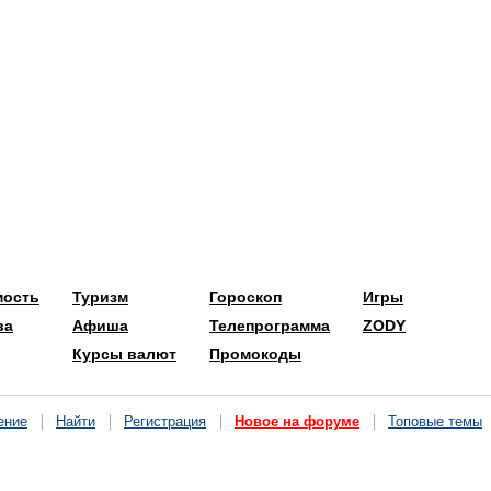
мость
Туризм
Гороскоп
Игры
ва
Афиша
Телепрограмма
ZODY
Курсы валют
Промокоды
ение
Найти
Регистрация
Новое на форуме
Топовые темы