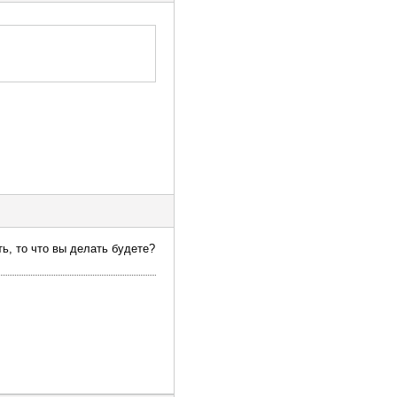
ть, то что вы делать будете?