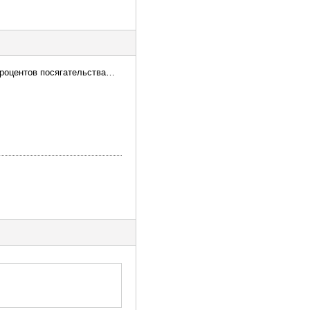
процентов посягательства…