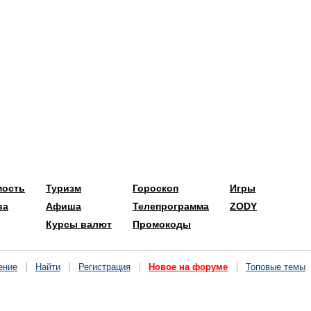
мость
Туризм
Гороскоп
Игры
ва
Афиша
Телепрограмма
ZODY
Курсы валют
Промокоды
ение
Найти
Регистрация
Новое на форуме
Топовые темы