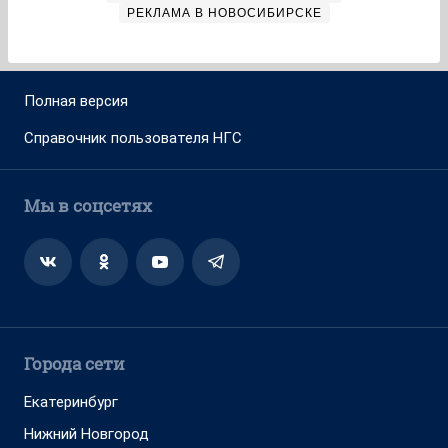
РЕКЛАМА В НОВОСИБИРСКЕ
Полная версия
Справочник пользователя НГС
Мы в соцсетях
Города сети
Екатеринбург
Нижний Новгород