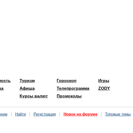
мость
Туризм
Гороскоп
Игры
ва
Афиша
Телепрограмма
ZODY
Курсы валют
Промокоды
ение
Найти
Регистрация
Новое на форуме
Топовые темы