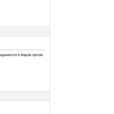
ъединяются в борьбе против