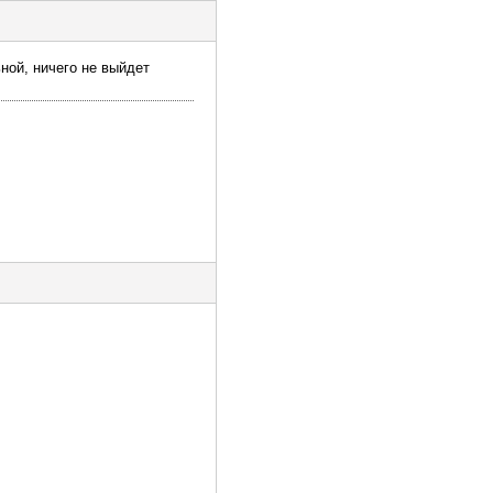
ьной, ничего не выйдет