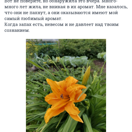
Вот не поверите, но обнаружила это вчера. Много-
много лет жила, не вникая в их аромат. Мне казалось,
что они не пахнут, а они оказываются имеют мой
самый любимый аромат.
Когда запах есть, невесом и не давлеет над твоим
сознанием.