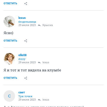
ОТВЕТИТЬ
lexus
бездельница
29 июля 2023
Крыска
Ясно)
ОТВЕТИТЬ
elle08
dizzy
29 июля 2023
lexus
Я и тот и тот видела на клумбе
ОТВЕТИТЬ
свет
С
Три точки
29 июля 2023
lexus