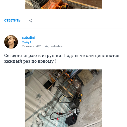
ОТВЕТИТЬ
sabatini
Сибуй
29 июля 2023
sabatini
Сегодня играю в игрушки. Падлы че они цепляются
каждый раз по новому )