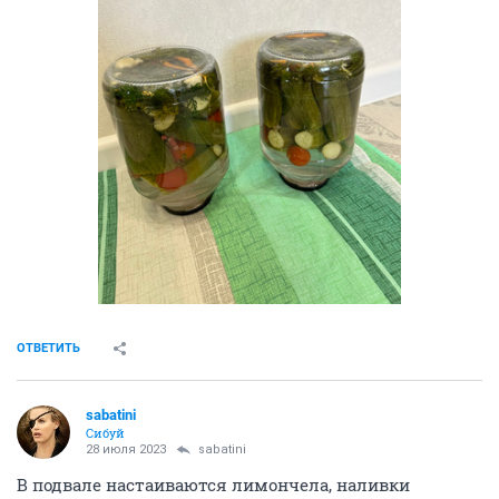
ОТВЕТИТЬ
sabatini
Сибуй
28 июля 2023
sabatini
В подвале настаиваются лимончела, наливки