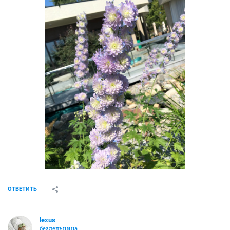
ОТВЕТИТЬ
lexus
бездельница