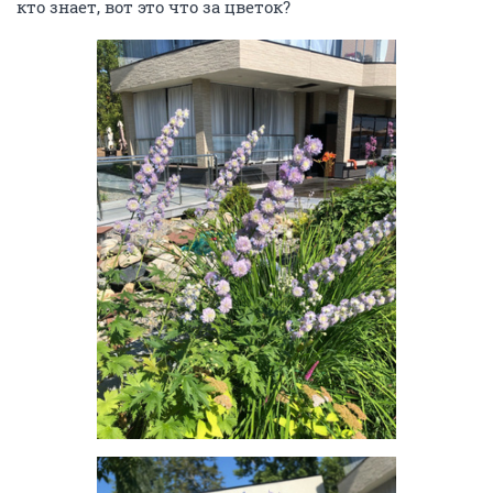
кто знает, вот это что за цветок?