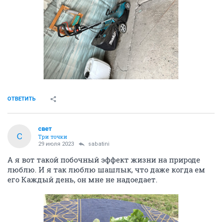
ОТВЕТИТЬ
свет
С
Три точки
29 июля 2023
sabatini
А я вот такой побочный эффект жизни на природе
люблю. И я так люблю шашлык, что даже когда ем
его Каждый день, он мне не надоедает.