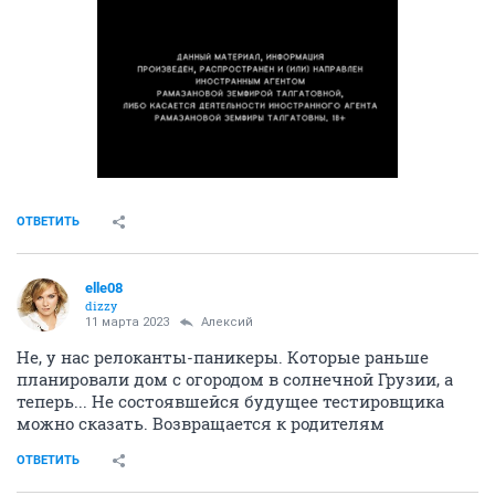
ОТВЕТИТЬ
elle08
dizzy
11 марта 2023
Алексий
Не, у нас релоканты-паникеры. Которые раньше
планировали дом с огородом в солнечной Грузии, а
теперь... Не состоявшейся будущее тестировщика
можно сказать. Возвращается к родителям
ОТВЕТИТЬ