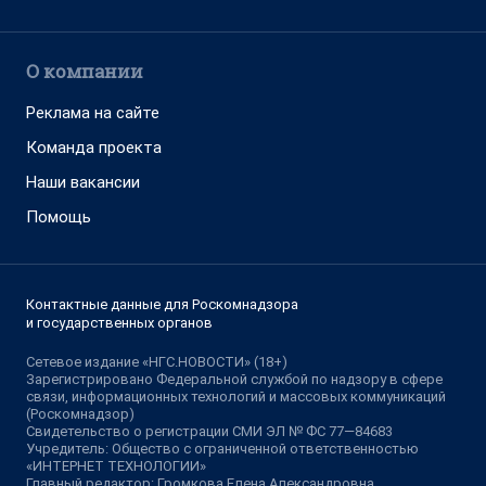
О компании
Реклама на сайте
Команда проекта
Наши вакансии
Помощь
Контактные данные для Роскомнадзора
и государственных органов
Сетевое издание «НГС.НОВОСТИ» (18+)
Зарегистрировано Федеральной службой по надзору в сфере
связи, информационных технологий и массовых коммуникаций
(Роскомнадзор)
Свидетельство о регистрации СМИ ЭЛ № ФС 77—84683
Учредитель: Общество с ограниченной ответственностью
«ИНТЕРНЕТ ТЕХНОЛОГИИ»
Главный редактор: Громкова Елена Александровна