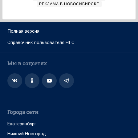
РЕКЛАМА В НОВОСИБИРСКЕ
Полная версия
Справочник пользователя НГС
Мы в соцсетях
Города сети
Екатеринбург
Нижний Новгород