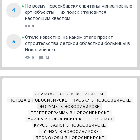
По всему Новосибирску спрятаны миниатюрные
4
арт-объекты — их поиск становится
настоящим квестом
0
Стало известно, на каком этапе проект
5
строительства детской областной больницы в
Новосибирске
0
12
ЗНАКОМСТВА В НОВОСИБИРСКЕ
ПОГОДА В НОВОСИБИРСКЕ
ПРОБКИ В НОВОСИБИРСКЕ
ФОРУМЫ В НОВОСИБИРСКЕ
ТЕЛЕПРОГРАММА В НОВОСИБИРСКЕ
АФИША В НОВОСИБИРСКЕ
ГОРОСКОП
КУРСЫ ВАЛЮТ В НОВОСИБИРСКЕ
ТУРИЗМ В НОВОСИБИРСКЕ
ПРОМОКОДЫ В НОВОСИБИРСКЕ