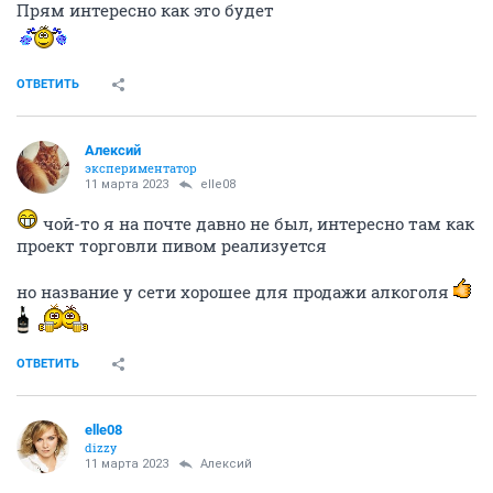
Прям интересно как это будет
ОТВЕТИТЬ
Алексий
экспериментатор
11 марта 2023
elle08
чой-то я на почте давно не был, интересно там как
проект торговли пивом реализуется
но название у сети хорошее для продажи алкоголя
ОТВЕТИТЬ
elle08
dizzy
11 марта 2023
Алексий