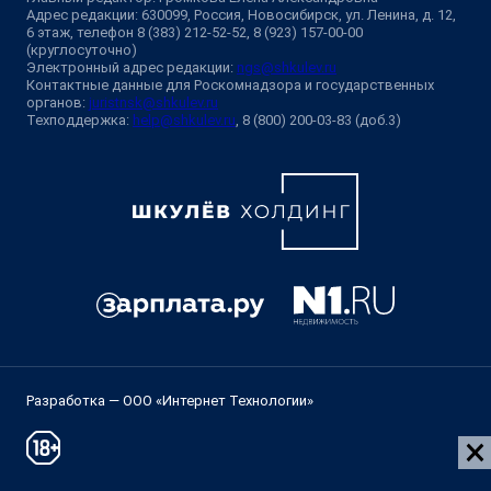
Адрес редакции: 630099, Россия, Новосибирск, ул. Ленина, д. 12,
6 этаж, телефон 8 (383) 212-52-52, 8 (923) 157-00-00
(круглосуточно)
Электронный адрес редакции:
ngs@shkulev.ru
Контактные данные для Роскомнадзора и государственных
органов:
juristnsk@shkulev.ru
Техподдержка:
help@shkulev.ru
, 8 (800) 200-03-83 (доб.3)
Разработка — ООО «Интернет Технологии»