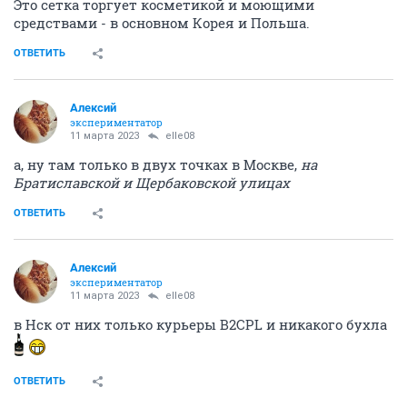
Это сетка торгует косметикой и моющими
средствами - в основном Корея и Польша.
ОТВЕТИТЬ
Алексий
экспериментатор
11 марта 2023
elle08
а, ну там только в двух точках в Москве,
на
Братиславской и Щербаковской улицах
ОТВЕТИТЬ
Алексий
экспериментатор
11 марта 2023
elle08
в Нск от них только курьеры B2CPL и никакого бухла
ОТВЕТИТЬ