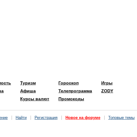
мость
Туризм
Гороскоп
Игры
ва
Афиша
Телепрограмма
ZODY
Курсы валют
Промокоды
ение
Найти
Регистрация
Новое на форуме
Топовые темы