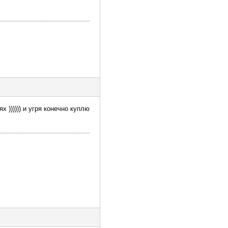
 )))))) и угря конечно куплю