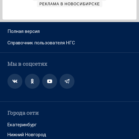
РЕКЛАМА В НОВОСИБИРСКЕ
Полная версия
Справочник пользователя НГС
Мы в соцсетях
Города сети
Екатеринбург
Нижний Новгород