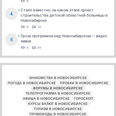
0
Стало известно, на каком этапе проект
4
строительства детской областной больницы в
Новосибирске
0
12
Гроза прогремела над Новосибирском — видео
5
ливня
0
34
ЗНАКОМСТВА В НОВОСИБИРСКЕ
ПОГОДА В НОВОСИБИРСКЕ
ПРОБКИ В НОВОСИБИРСКЕ
ФОРУМЫ В НОВОСИБИРСКЕ
ТЕЛЕПРОГРАММА В НОВОСИБИРСКЕ
АФИША В НОВОСИБИРСКЕ
ГОРОСКОП
КУРСЫ ВАЛЮТ В НОВОСИБИРСКЕ
ТУРИЗМ В НОВОСИБИРСКЕ
ПРОМОКОДЫ В НОВОСИБИРСКЕ