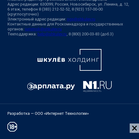
Адрес редакции: 630099, Россия, Новосибирск, ул. Ленина, д. 12,
6 этаж, телефон 8 (383) 212-52-52, 8 (923) 157-00-00
(круглосуточно)
Электронный адрес редакции:
ngs@shkulev.ru
Контактные данные для Роскомнадзора и государственных
органов:
juristnsk@shkulev.ru
Техподдержка:
help@shkulev.ru
, 8 (800) 200-03-83 (доб.3)
Разработка — ООО «Интернет Технологии»