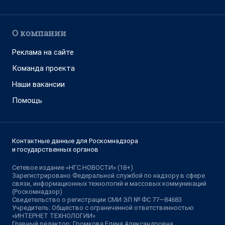
О компании
Реклама на сайте
Команда проекта
Наши вакансии
Помощь
Контактные данные для Роскомнадзора
и государственных органов
Сетевое издание «НГС.НОВОСТИ» (18+)
Зарегистрировано Федеральной службой по надзору в сфере
связи, информационных технологий и массовых коммуникаций
(Роскомнадзор)
Свидетельство о регистрации СМИ ЭЛ № ФС 77—84683
Учредитель: Общество с ограниченной ответственностью
«ИНТЕРНЕТ ТЕХНОЛОГИИ»
Главный редактор: Громкова Елена Александровна