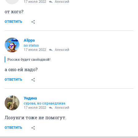
17 июля 2022
Алексий
от кого?
ОТВЕТИТЬ
Alippa
no status
17 июля 2022
Алексий
Россия будет свободной!
а оно ей надо?
ОТВЕТИТЬ
Ундинa
сурова, но справедлива
17 июля 2022
Алексий
Лозунги тоже не помогут.
ОТВЕТИТЬ