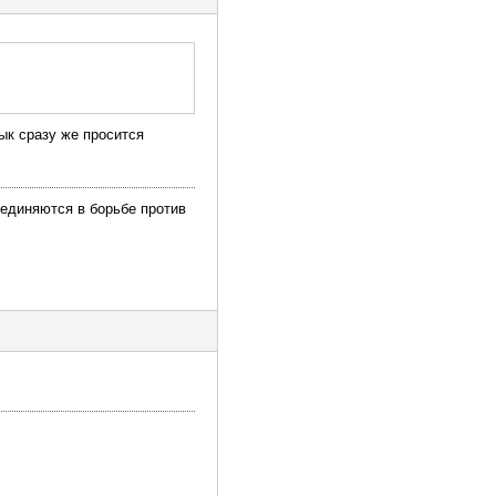
ык сразу же просится
ъединяются в борьбе против