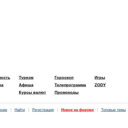
мость
Туризм
Гороскоп
Игры
ва
Афиша
Телепрограмма
ZODY
Курсы валют
Промокоды
ение
Найти
Регистрация
Новое на форуме
Топовые темы