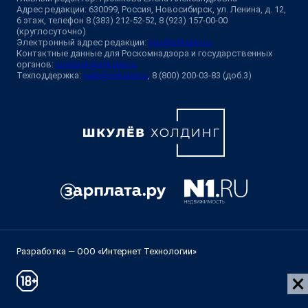
Адрес редакции: 630099, Россия, Новосибирск, ул. Ленина, д. 12,
6 этаж, телефон 8 (383) 212-52-52, 8 (923) 157-00-00
(круглосуточно)
Электронный адрес редакции:
ngs@shkulev.ru
Контактные данные для Роскомнадзора и государственных
органов:
juristnsk@shkulev.ru
Техподдержка:
help@shkulev.ru
, 8 (800) 200-03-83 (доб.3)
Разработка — ООО «Интернет Технологии»