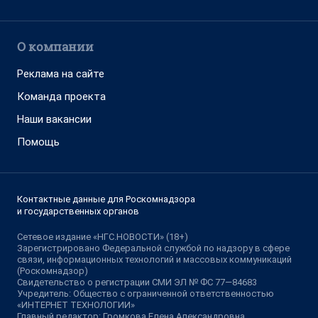
О компании
Реклама на сайте
Команда проекта
Наши вакансии
Помощь
Контактные данные для Роскомнадзора
и государственных органов
Сетевое издание «НГС.НОВОСТИ» (18+)
Зарегистрировано Федеральной службой по надзору в сфере
связи, информационных технологий и массовых коммуникаций
(Роскомнадзор)
Свидетельство о регистрации СМИ ЭЛ № ФС 77—84683
Учредитель: Общество с ограниченной ответственностью
«ИНТЕРНЕТ ТЕХНОЛОГИИ»
Главный редактор: Громкова Елена Александровна