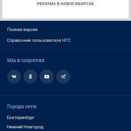
РЕКЛАМА В НОВОСИБИРСКЕ
Полная версия
Справочник пользователя НГС
Мы в соцсетях
Города сети
Екатеринбург
Нижний Новгород