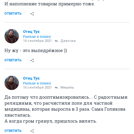
И наполнение товаром примерно тоже.
ОТВЕТИТЬ
Отец Тук
Рыльце в пушку
16 сентября 2021
Девочка
Ну жу - это выпедрёжное ))
ОТВЕТИТЬ
Отец Тук
Рыльце в пушку
16 сентября 2021
Мишель
Да потому что дооптимизировались... С радостными
реляциями, что расчистили поле для частной
медицины, которая выросла в 3 раза. Сама Голикова
хвасталась.
А когда гром грянул, пришлось вилять.
ОТВЕТИТЬ