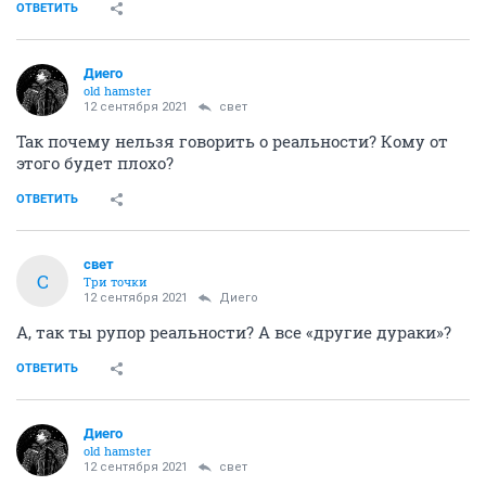
ОТВЕТИТЬ
Диего
old hamster
12 сентября 2021
свет
Так почему нельзя говорить о реальности? Кому от
этого будет плохо?
ОТВЕТИТЬ
свет
С
Три точки
12 сентября 2021
Диего
А, так ты рупор реальности? А все «другие дураки»?
ОТВЕТИТЬ
Диего
old hamster
12 сентября 2021
свет