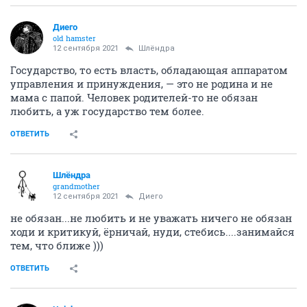
Диего
old hamster
12 сентября 2021
Шлёндра
Государство, то есть власть, обладающая аппаратом
управления и принуждения, — это не родина и не
мама с папой. Человек родителей-то не обязан
любить, а уж государство тем более.
ОТВЕТИТЬ
Шлёндра
grandmother
12 сентября 2021
Диего
не обязан...не любить и не уважать ничего не обязан
ходи и критикуй, ёрничай, нуди, стебись....занимайся
тем, что ближе )))
ОТВЕТИТЬ