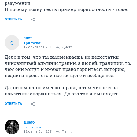
разумения.
И почему подкуп есть пример порядочности - тоже.
ОТВЕТИТЬ
свет
С
Три точки
12 сентября 2021
Диего
Дело в том, что ты высмеиваешь не недостатки
чиновничьей администрации, а людей, традиции, то,
чем они могут и имеют право гордиться, историю,
подвиги прошлого и настоящего и вообще все.
Да, несомненно имеешь право, в том числе и на
памятник опоржниться. Да это так и выглядит.
ОТВЕТИТЬ
Диего
old hamster
12 сентября 2021
Пeппи