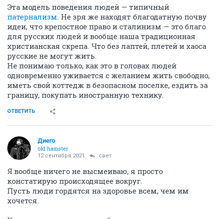
Эта модель поведения людей — типичный
патернализм
. Не зря же находят благодатную почву
идеи, что крепостное право и сталинизм — это благо
для русских людей и вообще наша традиционная
христианская скрепа. Что без лаптей, плетей и хаоса
русские не могут жить.
Не понимаю только, как это в головах людей
одновременно уживается с желанием жить свободно,
иметь свой коттедж в безопасном поселке, ездить за
границу, покупать иностранную технику.
ОТВЕТИТЬ
Диего
old hamster
12 сентября 2021
свет
Я вообще ничего не высмеиваю, я просто
констатирую происходящее вокруг.
Пусть люди гордятся на здоровье всем, чем им
хочется.