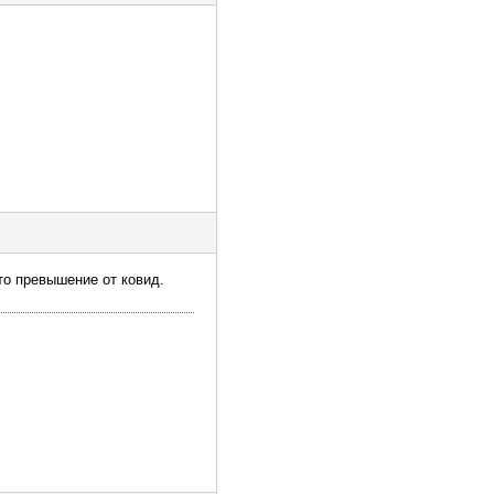
то превышение от ковид.