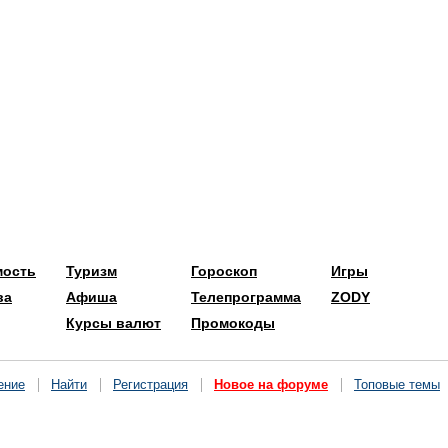
мость
Туризм
Гороскоп
Игры
ва
Афиша
Телепрограмма
ZODY
Курсы валют
Промокоды
ение
Найти
Регистрация
Новое на форуме
Топовые темы