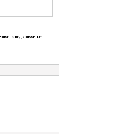
сначала надо научиться