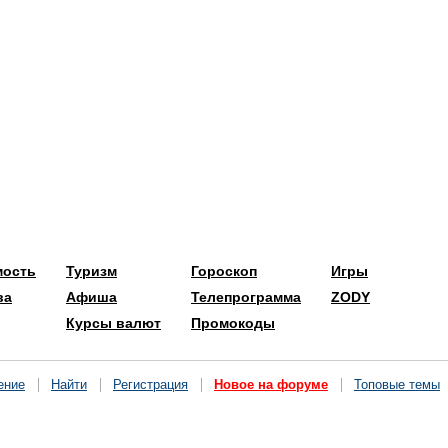
мость
Туризм
Гороскоп
Игры
ва
Афиша
Телепрограмма
ZODY
Курсы валют
Промокоды
ение
Найти
Регистрация
Новое на форуме
Топовые темы