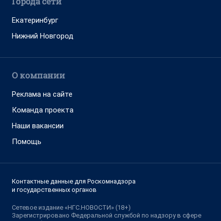
Города сети
Екатеринбург
Нижний Новгород
О компании
Реклама на сайте
Команда проекта
Наши вакансии
Помощь
Контактные данные для Роскомнадзора
и государственных органов
Сетевое издание «НГС.НОВОСТИ» (18+)
Зарегистрировано Федеральной службой по надзору в сфере