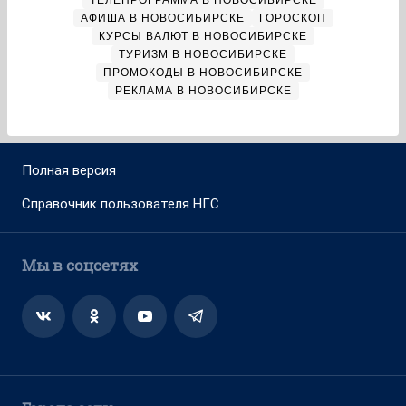
ТЕЛЕПРОГРАММА В НОВОСИБИРСКЕ
АФИША В НОВОСИБИРСКЕ
ГОРОСКОП
КУРСЫ ВАЛЮТ В НОВОСИБИРСКЕ
ТУРИЗМ В НОВОСИБИРСКЕ
ПРОМОКОДЫ В НОВОСИБИРСКЕ
РЕКЛАМА В НОВОСИБИРСКЕ
Полная версия
Справочник пользователя НГС
Мы в соцсетях