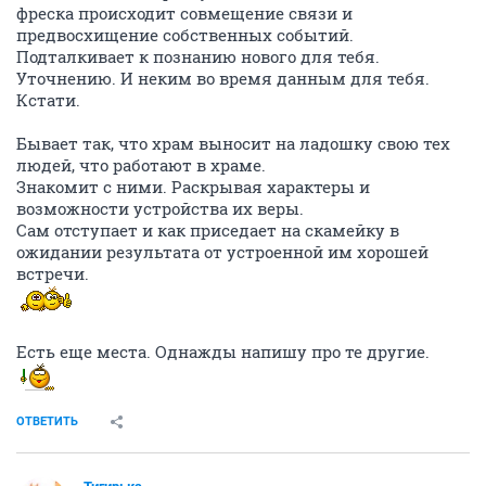
фреска происходит совмещение связи и
предвосхищение собственных событий.
Подталкивает к познанию нового для тебя.
Уточнению. И неким во время данным для тебя.
Кстати.
Бывает так, что храм выносит на ладошку свою тех
людей, что работают в храме.
Знакомит с ними. Раскрывая характеры и
возможности устройства их веры.
Сам отступает и как приседает на скамейку в
ожидании результата от устроенной им хорошей
встречи.
Есть еще места. Однажды напишу про те другие.
ОТВЕТИТЬ