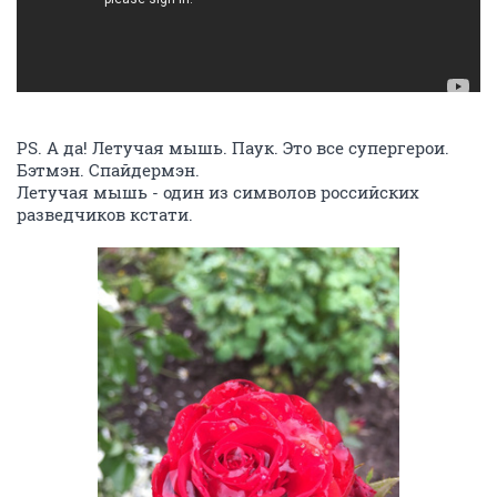
PS. А да! Летучая мышь. Паук. Это все супергерои.
Бэтмэн. Спайдермэн.
Летучая мышь - один из символов российских
разведчиков кстати.