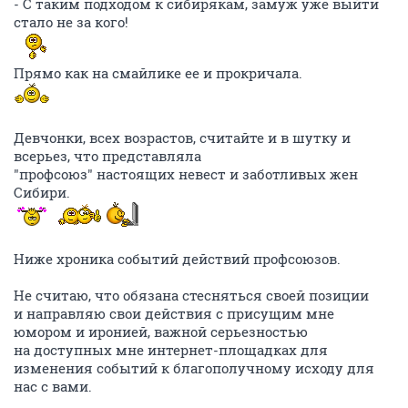
- С таким подходом к сибирякам, замуж уже выйти
стало не за кого!
Прямо как на смайлике ее и прокричала.
Девчонки, всех возрастов, считайте и в шутку и
всерьез, что представляла
"профсоюз" настоящих невест и заботливых жен
Сибири.
Ниже хроника событий действий профсоюзов.
Не считаю, что обязана стесняться своей позиции
и направляю свои действия с присущим мне
юмором и иронией, важной серьезностью
на доступных мне интернет-площадках для
изменения событий к благополучному исходу для
нас с вами.