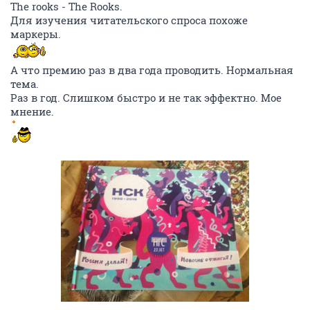
The rooks - The Rooks.
Для изучения читательского спроса похоже
маркеры.
А что премию раз в два года проводить. Нормальная
тема.
Раз в год. Слишком быстро и не так эффектно. Мое
мнение.