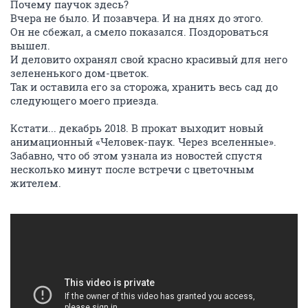
Почему паучок здесь?
Вчера не было. И позавчера. И на днях до этого.
Он не сбежал, а смело показался. Поздороваться
вышел.
И деловито охранял свой красно красивый для него
зелененького дом-цветок.
Так и оставила его за сторожа, хранить весь сад до
следующего моего приезда.
Кстати... декабрь 2018. В прокат выходит новый
анимационный «Человек-паук. Через вселенные».
Забавно, что об этом узнала из новостей спустя
несколько минут после встречи с цветочным
жителем.