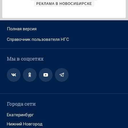
РЕКЛАМА В НОВОСИБИРСКЕ
Полная версия
Справочник пользователя НГС
Мы в соцсетях
Города сети
Екатеринбург
Нижний Новгород