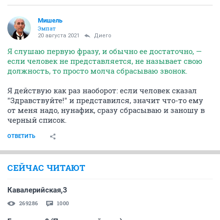
Мишель
Эмпат
20 августа 2021
Диего
Я слушаю первую фразу, и обычно ее достаточно, —
если человек не представляется, не называет свою
должность, то просто молча сбрасываю звонок.
Я действую как раз наоборот: если человек сказал
"Здравствуйте!" и представился, значит что-то ему
от меня надо, нунафик, сразу сбрасываю и заношу в
черный список.
ОТВЕТИТЬ
СЕЙЧАС ЧИТАЮТ
Кавалерийская,3
269286
1000