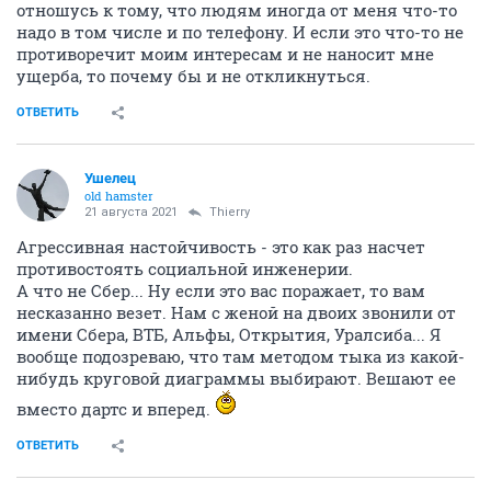
отношусь к тому, что людям иногда от меня что-то
надо в том числе и по телефону. И если это что-то не
противоречит моим интересам и не наносит мне
ущерба, то почему бы и не откликнуться.
ОТВЕТИТЬ
Ушелец
old hamster
21 августа 2021
Thierry
Агрессивная настойчивость - это как раз насчет
противостоять социальной инженерии.
А что не Сбер... Ну если это вас поражает, то вам
несказанно везет. Нам с женой на двоих звонили от
имени Сбера, ВТБ, Альфы, Открытия, Уралсиба... Я
вообще подозреваю, что там методом тыка из какой-
нибудь круговой диаграммы выбирают. Вешают ее
вместо дартс и вперед.
ОТВЕТИТЬ