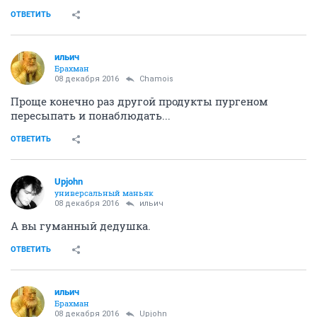
ОТВЕТИТЬ
ильич
Брахман
08 декабря 2016
Chamois
Проще конечно раз другой продукты пургеном
пересыпать и понаблюдать...
ОТВЕТИТЬ
Upjohn
универсальный маньяк
08 декабря 2016
ильич
А вы гуманный дедушка.
ОТВЕТИТЬ
ильич
Брахман
08 декабря 2016
Upjohn