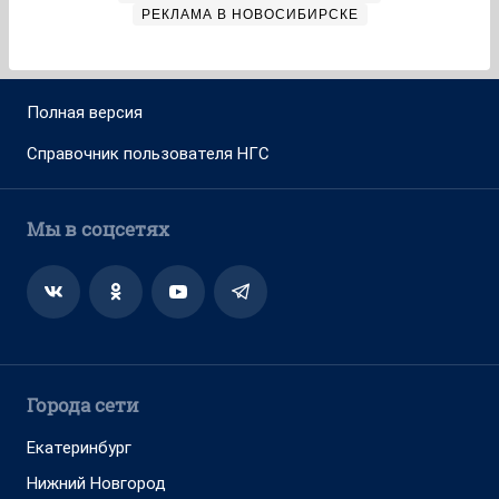
РЕКЛАМА В НОВОСИБИРСКЕ
Полная версия
Справочник пользователя НГС
Мы в соцсетях
Города сети
Екатеринбург
Нижний Новгород