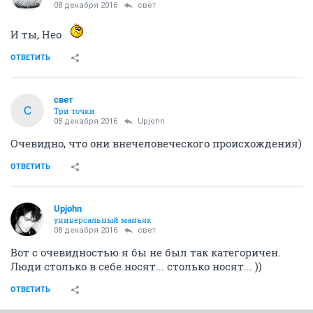
08 декабря 2016
свет
И ты, Нео
ОТВЕТИТЬ
свет
С
Три точки
08 декабря 2016
Upjohn
Очевидно, что они внечеловеческого происхождения)
ОТВЕТИТЬ
Upjohn
универсальный маньяк
08 декабря 2016
свет
Вот с очевидностью я бы не был так категоричен.
Люди столько в себе носят... столько носят... ))
ОТВЕТИТЬ