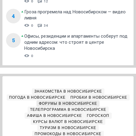
0
12
Гроза прогремела над Новосибирском — видео
4
ливня
0
34
Офисы, резиденции и апартаменты соберут под
5
одним адресом: что строят в центре
Новосибирска
0
ЗНАКОМСТВА В НОВОСИБИРСКЕ
ПОГОДА В НОВОСИБИРСКЕ
ПРОБКИ В НОВОСИБИРСКЕ
ФОРУМЫ В НОВОСИБИРСКЕ
ТЕЛЕПРОГРАММА В НОВОСИБИРСКЕ
АФИША В НОВОСИБИРСКЕ
ГОРОСКОП
КУРСЫ ВАЛЮТ В НОВОСИБИРСКЕ
ТУРИЗМ В НОВОСИБИРСКЕ
ПРОМОКОДЫ В НОВОСИБИРСКЕ