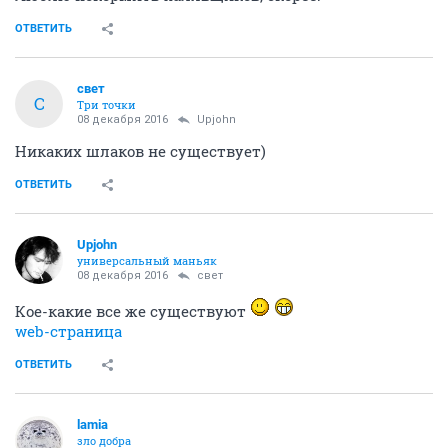
ОТВЕТИТЬ
свет
С
Три точки
08 декабря 2016
Upjohn
Никаких шлаков не существует)
ОТВЕТИТЬ
Upjohn
универсальный маньяк
08 декабря 2016
свет
Кое-какие все же существуют
web-страница
ОТВЕТИТЬ
lamia
зло добра