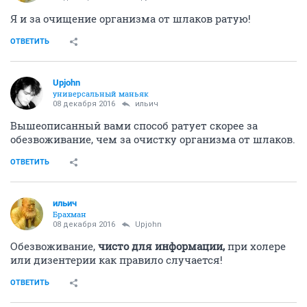
Я и за очищение организма от шлаков ратую!
ОТВЕТИТЬ
Upjohn
универсальный маньяк
08 декабря 2016
ильич
Вышеописанный вами способ ратует скорее за
обезвоживание, чем за очистку организма от шлаков.
ОТВЕТИТЬ
ильич
Брахман
08 декабря 2016
Upjohn
Обезвоживание,
чисто для информации,
при холере
или дизентерии как правило случается!
ОТВЕТИТЬ