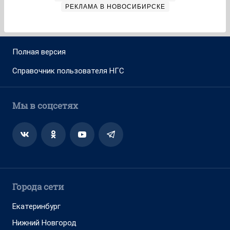
РЕКЛАМА В НОВОСИБИРСКЕ
Полная версия
Справочник пользователя НГС
Мы в соцсетях
Города сети
Екатеринбург
Нижний Новгород