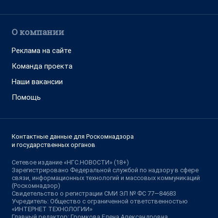
О компании
Реклама на сайте
Команда проекта
Наши вакансии
Помощь
Контактные данные для Роскомнадзора
и государственных органов
Сетевое издание «НГС.НОВОСТИ» (18+)
Зарегистрировано Федеральной службой по надзору в сфере
связи, информационных технологий и массовых коммуникаций
(Роскомнадзор)
Свидетельство о регистрации СМИ ЭЛ № ФС 77—84683
Учредитель: Общество с ограниченной ответственностью
«ИНТЕРНЕТ ТЕХНОЛОГИИ»
Главный редактор: Громкова Елена Александровна