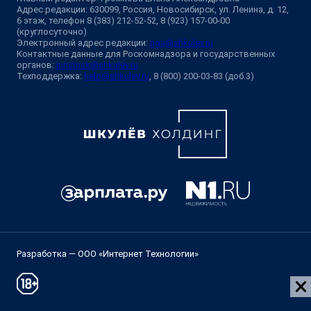
Адрес редакции: 630099, Россия, Новосибирск, ул. Ленина, д. 12,
6 этаж, телефон 8 (383) 212-52-52, 8 (923) 157-00-00
(круглосуточно)
Электронный адрес редакции:
ngs@shkulev.ru
Контактные данные для Роскомнадзора и государственных
органов:
juristnsk@shkulev.ru
Техподдержка:
help@shkulev.ru
, 8 (800) 200-03-83 (доб.3)
Разработка — ООО «Интернет Технологии»