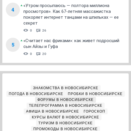
«Утром просыпаюсь — полтора миллиона
4
просмотров». Как 67-летняя массажистка
покоряет интернет танцами на шпильках — ее
секрет
0
26
«Считает нас фриками»: как живет подросший
5
сын Айзы и Гуфа
0
20
ЗНАКОМСТВА В НОВОСИБИРСКЕ
ПОГОДА В НОВОСИБИРСКЕ
ПРОБКИ В НОВОСИБИРСКЕ
ФОРУМЫ В НОВОСИБИРСКЕ
ТЕЛЕПРОГРАММА В НОВОСИБИРСКЕ
АФИША В НОВОСИБИРСКЕ
ГОРОСКОП
КУРСЫ ВАЛЮТ В НОВОСИБИРСКЕ
ТУРИЗМ В НОВОСИБИРСКЕ
ПРОМОКОДЫ В НОВОСИБИРСКЕ