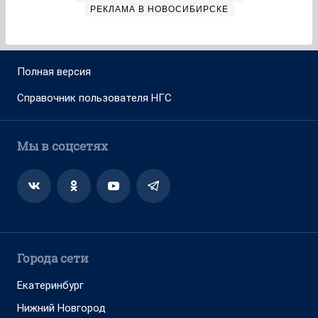
РЕКЛАМА В НОВОСИБИРСКЕ
Полная версия
Справочник пользователя НГС
Мы в соцсетях
Города сети
Екатеринбург
Нижний Новгород