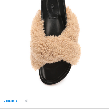
ОТВЕТИТЬ