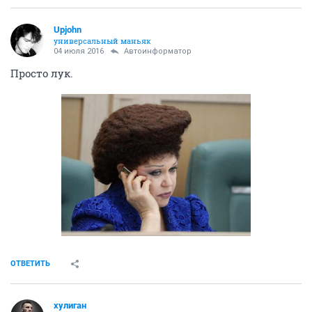
Upjohn
универсальный маньяк
04 июля 2016
Автоинформатор
Просто лук.
ОТВЕТИТЬ
хулиган