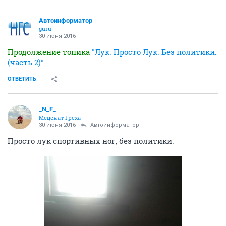
Автоинформатор
guru
30 июня 2016
Продолжение топика
"Лук. Просто Лук. Без политики.
(часть 2)"
ОТВЕТИТЬ
_N_F_
Меценат Греха
30 июня 2016
Автоинформатор
Просто лук спортивных ног, без политики.