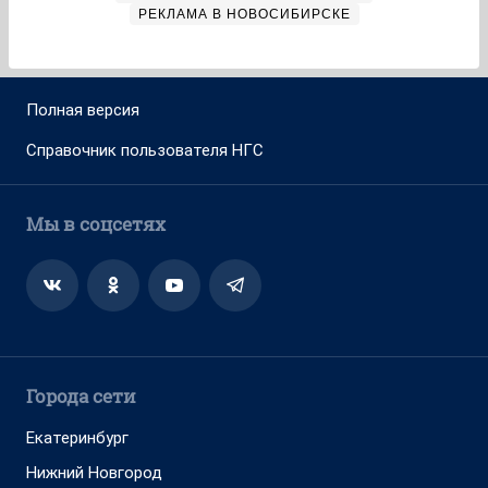
РЕКЛАМА В НОВОСИБИРСКЕ
Полная версия
Справочник пользователя НГС
Мы в соцсетях
Города сети
Екатеринбург
Нижний Новгород