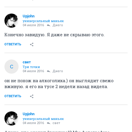
Upjohn
универсальный маньяк
04 июля 2016
Диего
Конечно завидую. Я даже не скрываю этого.
ОТВЕТИТЬ
свет
С
Три точки
04 июля 2016
Диего
он не похож на алкоголика.) он выглядит свежо
вживую. я его на тусе 2 недели назад видела.
ОТВЕТИТЬ
Upjohn
универсальный маньяк
04 июля 2016
свет