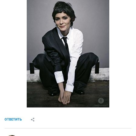
ОТВЕТИТЬ