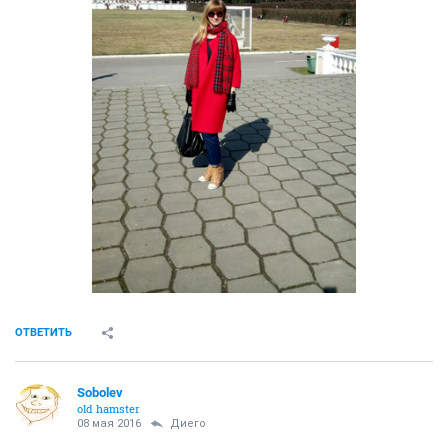
ОТВЕТИТЬ
Sobolev
old hamster
08 мая 2016
Диего