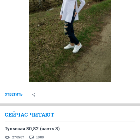
ОТВЕТИТЬ
СЕЙЧАС ЧИТАЮТ
Тульская 80,82 (часть 3)
270507
1000