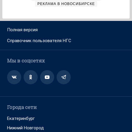
РЕКЛАМА В НОВОСИБИРСКЕ
Полная версия
Справочник пользователя НГС
Мы в соцсетях
Города сети
Екатеринбург
Нижний Новгород