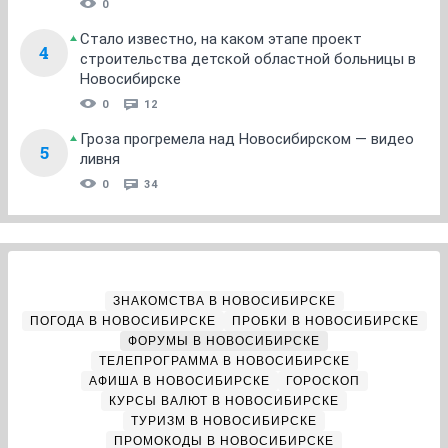
0
Стало известно, на каком этапе проект
4
строительства детской областной больницы в
Новосибирске
0
12
Гроза прогремела над Новосибирском — видео
5
ливня
0
34
ЗНАКОМСТВА В НОВОСИБИРСКЕ
ПОГОДА В НОВОСИБИРСКЕ
ПРОБКИ В НОВОСИБИРСКЕ
ФОРУМЫ В НОВОСИБИРСКЕ
ТЕЛЕПРОГРАММА В НОВОСИБИРСКЕ
АФИША В НОВОСИБИРСКЕ
ГОРОСКОП
КУРСЫ ВАЛЮТ В НОВОСИБИРСКЕ
ТУРИЗМ В НОВОСИБИРСКЕ
ПРОМОКОДЫ В НОВОСИБИРСКЕ