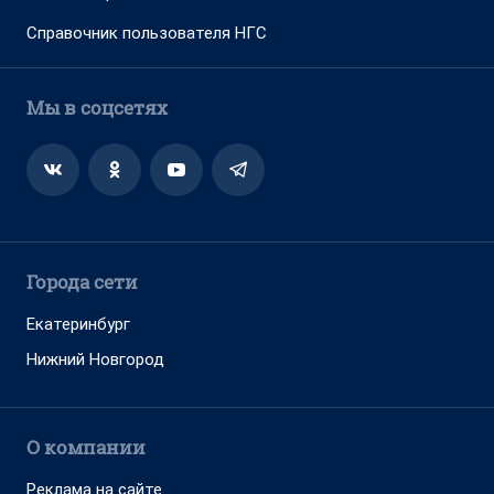
Справочник пользователя НГС
Мы в соцсетях
Города сети
Екатеринбург
Нижний Новгород
О компании
Реклама на сайте