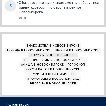
Офисы, резиденции и апартаменты соберут под
5
одним адресом: что строят в центре
Новосибирска
0
ЗНАКОМСТВА В НОВОСИБИРСКЕ
ПОГОДА В НОВОСИБИРСКЕ
ПРОБКИ В НОВОСИБИРСКЕ
ФОРУМЫ В НОВОСИБИРСКЕ
ТЕЛЕПРОГРАММА В НОВОСИБИРСКЕ
АФИША В НОВОСИБИРСКЕ
ГОРОСКОП
КУРСЫ ВАЛЮТ В НОВОСИБИРСКЕ
ТУРИЗМ В НОВОСИБИРСКЕ
ПРОМОКОДЫ В НОВОСИБИРСКЕ
РЕКЛАМА В НОВОСИБИРСКЕ
Полная версия