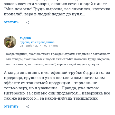
заказывает эти товары, сколько сотен людей пишет
"Мне помогло! Грудь выросла, вес снизился, косточка
пропала!", вера в людей падает до нуля...
ОТВЕТИТЬ
Ундинa
сурова, но справедлива
08 ноября 2014
Thierry
Когда видишь, сколько тысяч граждан страны ежедневно заказывает
эти товары, сколько сотен людей пишет "Мне помогло! Грудь выросла,
вес снизился, косточка пропала!", вера в людей падает до нуля...
А когда слышишь в телефонной трубке бодрый голос
продавца, врущего в ухо о пользе и замечательном
эффекте от толкаемой продукции... теряешь не
только веру, но и уважение... Правда, уже потом.
Интересно, за сколько они продаются... наверняка всё
так же недорого... за какой-нибудь тридцатник.
ОТВЕТИТЬ