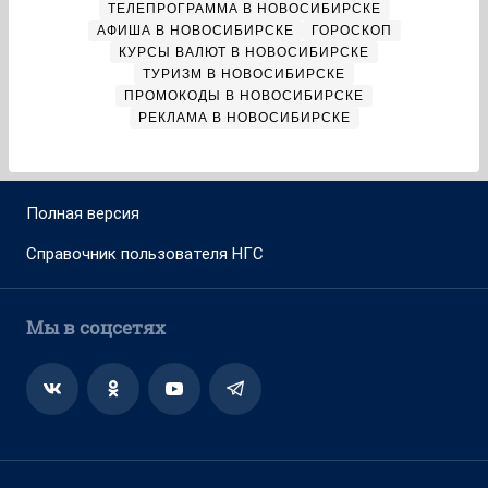
ТЕЛЕПРОГРАММА В НОВОСИБИРСКЕ
АФИША В НОВОСИБИРСКЕ
ГОРОСКОП
КУРСЫ ВАЛЮТ В НОВОСИБИРСКЕ
ТУРИЗМ В НОВОСИБИРСКЕ
ПРОМОКОДЫ В НОВОСИБИРСКЕ
РЕКЛАМА В НОВОСИБИРСКЕ
Полная версия
Справочник пользователя НГС
Мы в соцсетях