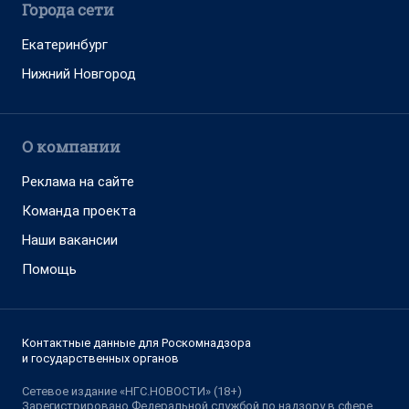
Города сети
Екатеринбург
Нижний Новгород
О компании
Реклама на сайте
Команда проекта
Наши вакансии
Помощь
Контактные данные для Роскомнадзора
и государственных органов
Сетевое издание «НГС.НОВОСТИ» (18+)
Зарегистрировано Федеральной службой по надзору в сфере