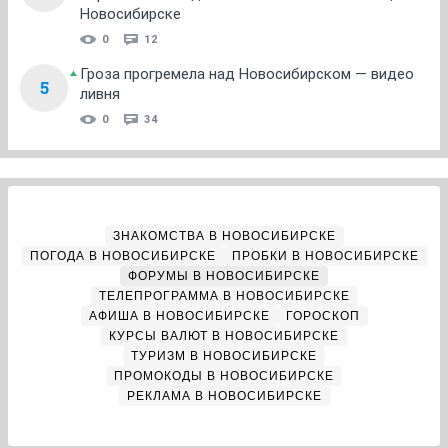
Новосибирске
0
12
Гроза прогремела над Новосибирском — видео
5
ливня
0
34
ЗНАКОМСТВА В НОВОСИБИРСКЕ
ПОГОДА В НОВОСИБИРСКЕ
ПРОБКИ В НОВОСИБИРСКЕ
ФОРУМЫ В НОВОСИБИРСКЕ
ТЕЛЕПРОГРАММА В НОВОСИБИРСКЕ
АФИША В НОВОСИБИРСКЕ
ГОРОСКОП
КУРСЫ ВАЛЮТ В НОВОСИБИРСКЕ
ТУРИЗМ В НОВОСИБИРСКЕ
ПРОМОКОДЫ В НОВОСИБИРСКЕ
РЕКЛАМА В НОВОСИБИРСКЕ