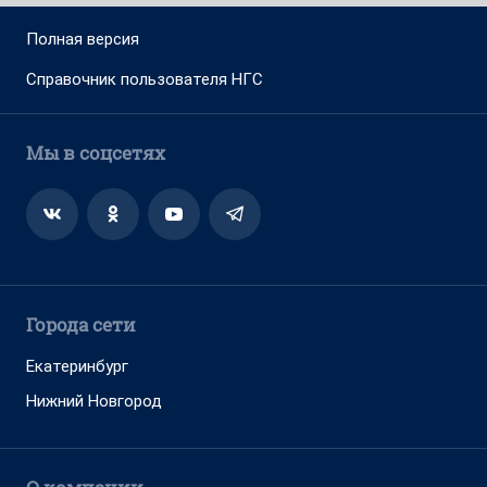
Полная версия
Справочник пользователя НГС
Мы в соцсетях
Города сети
Екатеринбург
Нижний Новгород