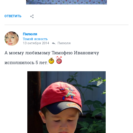
ОТВЕТИТЬ
Пилюля
Томэй ясность
13 октября 2014
Пилюля
А моему любимому Тимофею Ивановичу
исполнилось 5 лет.