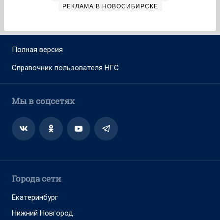
РЕКЛАМА В НОВОСИБИРСКЕ
Полная версия
Справочник пользователя НГС
Мы в соцсетях
Города сети
Екатеринбург
Нижний Новгород