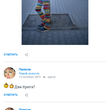
ОТВЕТИТЬ
Пилюля
Томэй ясность
13 октября 2014
aglow
Два брата?
ОТВЕТИТЬ
Пилюля