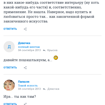
в них какое-нибудь соответствие интерьеру (ну хоть
какой-нибудь его части) и, соответственно,
применение. Не нашла. Наверное, надо купить и
любоваться просто так... как законченной формой
законченного искусства.
ОТВЕТИТЬ
Девочка
Д
полный винтаж
04 сентября 2013
Крыска
давайте пошашлыкуем, а...
ОТВЕТИТЬ
Пилюля
Томэй ясность
04 сентября 2013
Девочка
Ира... ты как там?
ОТВЕТИТЬ