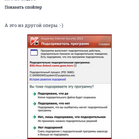
Показать спойлер
А это из другой оперы :-)