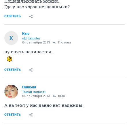
Пошашлыковать можно...
Где у нас хорошие шашлыки?
ОТВЕТИТЬ
Кью
К
old hamster
04 сентября 2013
Пилюля
ну опять начинается...
ОТВЕТИТЬ
Пилюля
Томэй ясность
04 сентября 2013
Кью
А на тебя у нас давно нет надежды!
ОТВЕТИТЬ