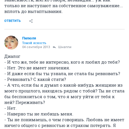
только не наступают на собственное самоуважение...
вплоть до вытаптывания.
ОТВЕТИТЬ
Пилюля
Томэй ясность
04 сентября 2013
Шнаппи
Диалог
- И что же, тебе не интересно, кого я любил до тебя?
- Нет. Это не имеет значения.
- И даже если бы ты узнала, не стала бы ревновать?
- Ревновать? С какой стати?
- А что, если бы я думал о какой-нибудь женщине из
моего прошлого, находясь рядом с тобой? Ты не стала
бы беспокоиться о том, что я могу уйти от тебя к
ней? Переживать?
- Нет.
- Наверно ты не любишь меня.
- Ты не понимаешь, о чем говоришь. Любовь не имеет
ничего общего с ревностью и страхом потерять. Я