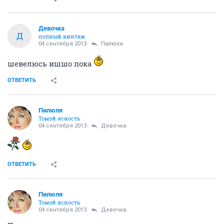
Девочка
Д
полный винтаж
04 сентября 2013
Пилюля
шевелюсь ишшо пока
ОТВЕТИТЬ
Пилюля
Томэй ясность
04 сентября 2013
Девочка
ОТВЕТИТЬ
Пилюля
Томэй ясность
04 сентября 2013
Девочка