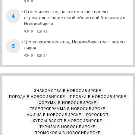
0
Стало известно, на каком этапе проект
4
строительства детской областной больницы в
Новосибирске
0
12
Гроза прогремела над Новосибирском — видео
5
ливня
0
34
ЗНАКОМСТВА В НОВОСИБИРСКЕ
ПОГОДА В НОВОСИБИРСКЕ
ПРОБКИ В НОВОСИБИРСКЕ
ФОРУМЫ В НОВОСИБИРСКЕ
ТЕЛЕПРОГРАММА В НОВОСИБИРСКЕ
АФИША В НОВОСИБИРСКЕ
ГОРОСКОП
КУРСЫ ВАЛЮТ В НОВОСИБИРСКЕ
ТУРИЗМ В НОВОСИБИРСКЕ
ПРОМОКОДЫ В НОВОСИБИРСКЕ