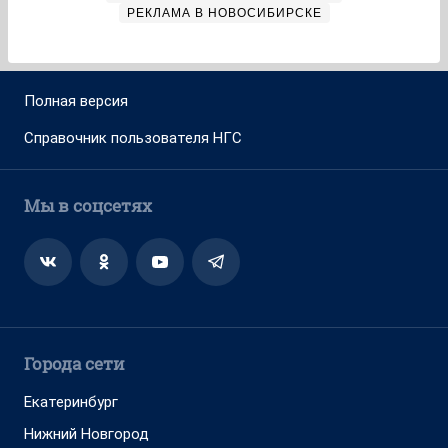
РЕКЛАМА В НОВОСИБИРСКЕ
Полная версия
Справочник пользователя НГС
Мы в соцсетях
Города сети
Екатеринбург
Нижний Новгород