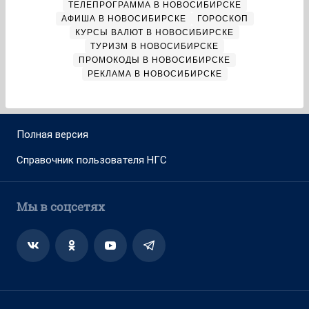
ТЕЛЕПРОГРАММА В НОВОСИБИРСКЕ
АФИША В НОВОСИБИРСКЕ
ГОРОСКОП
КУРСЫ ВАЛЮТ В НОВОСИБИРСКЕ
ТУРИЗМ В НОВОСИБИРСКЕ
ПРОМОКОДЫ В НОВОСИБИРСКЕ
РЕКЛАМА В НОВОСИБИРСКЕ
Полная версия
Справочник пользователя НГС
Мы в соцсетях