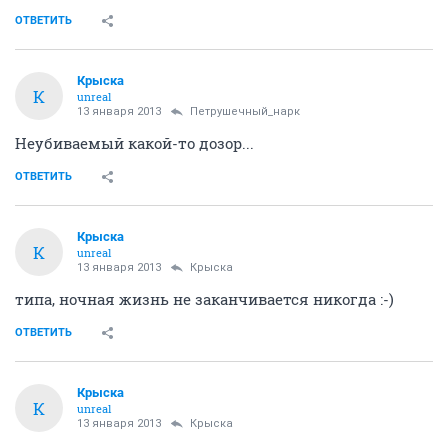
ОТВЕТИТЬ
Крыска
К
unreal
13 января 2013
Петрушечный_нарк
Неубиваемый какой-то дозор...
ОТВЕТИТЬ
Крыска
К
unreal
13 января 2013
Крыска
типа, ночная жизнь не заканчивается никогда :-)
ОТВЕТИТЬ
Крыска
К
unreal
13 января 2013
Крыска