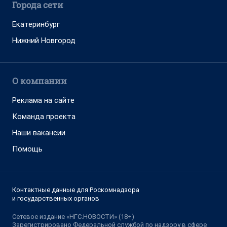
Города сети
Екатеринбург
Нижний Новгород
О компании
Реклама на сайте
Команда проекта
Наши вакансии
Помощь
Контактные данные для Роскомнадзора
и государственных органов
Сетевое издание «НГС.НОВОСТИ» (18+)
Зарегистрировано Федеральной службой по надзору в сфере